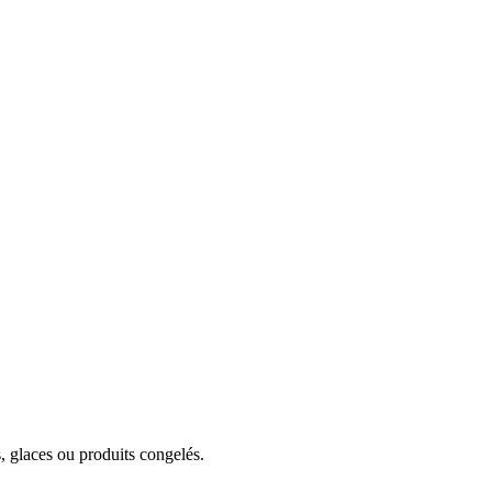
s, glaces ou produits congelés.